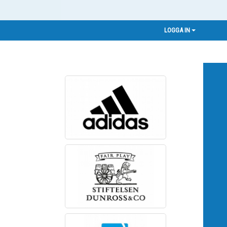
LOGGA IN