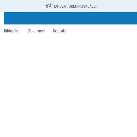
HANDLA FÖRENINGSKLÄDER
Bildgalleri
Dokument
Kontakt