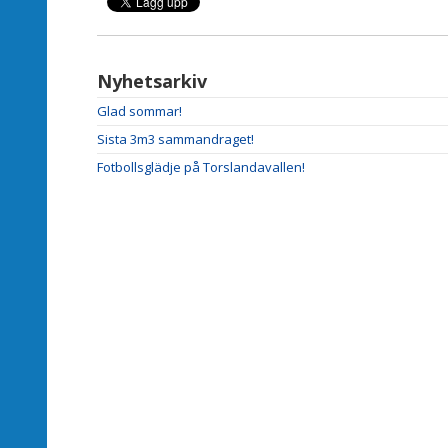
Nyhetsarkiv
Glad sommar!
Sista 3m3 sammandraget!
Fotbollsglädje på Torslandavallen!