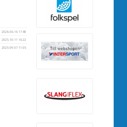
2026-06-16 17:48
2025-10-11 16:22
2025-09-07 11:05