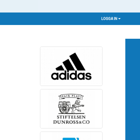
LOGGA IN