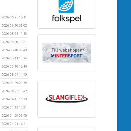
2026-06-25 15:11
2026-06-10 09:02
2026-05-26 11:53
2026-05-20 10:21
2026-05-18 09:40
2026-05-11 10:26
2026-05-10 12:10
2026-05-04 14:40
2026-04-29 09:56
2026-04-22 11:47
2026-04-16 11:39
2026-04-13 10:31
2026-04-09 08:40
2026-04-01 16:41