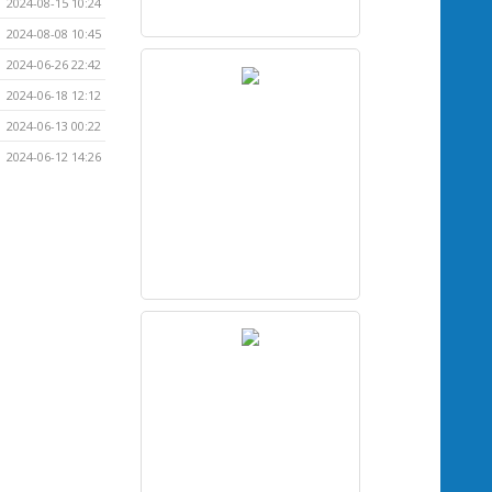
2024-08-15 10:24
2024-08-08 10:45
2024-06-26 22:42
2024-06-18 12:12
2024-06-13 00:22
2024-06-12 14:26