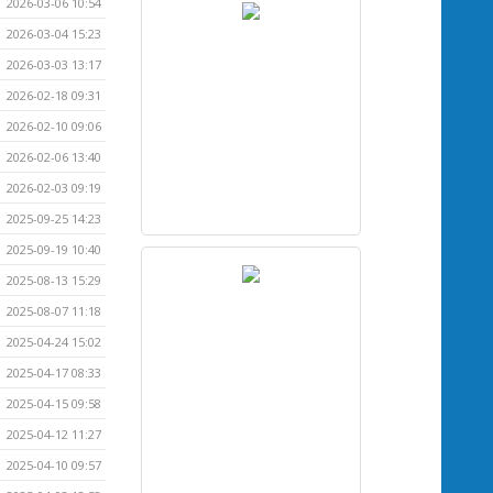
2026-03-06 10:54
2026-03-04 15:23
2026-03-03 13:17
2026-02-18 09:31
2026-02-10 09:06
2026-02-06 13:40
2026-02-03 09:19
2025-09-25 14:23
2025-09-19 10:40
2025-08-13 15:29
2025-08-07 11:18
2025-04-24 15:02
2025-04-17 08:33
2025-04-15 09:58
2025-04-12 11:27
2025-04-10 09:57