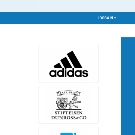
LOGGA IN