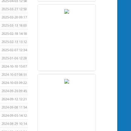
2025-04-03 12:58
2025-03-27 12:50
2025-03-20 09:17
2025-03-13 18:00
2025-02-18 14:18
2025-02-13 13:12
2025-02-07 12:34
2025-01-06 12:28
2024-10-10 15:07
2024-10-07 08:51
2024-10-03 09:22
2024-09-26 09:45
2024-09-12 12:21
2024-09-08 11:54
2024-09-05 14:12
2024-08-29 10:14