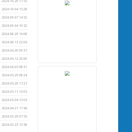
2024-10-20 17:55
2024-10-04 15:28
2024-09-07 14:52
2024-09-04 19:52
2024-08-29 16:08
2024-08-13 22:06
2024-06-20 09:37
2024-06-12 20:00
2024-06-05 08:31
2024-05-29 08:24
2024-05-20 17:27
2024-05-11 13:05
2024-05-04 13:05
2024-04-21 17:46
2024-03-29 07:55
2024-03-23 13:38