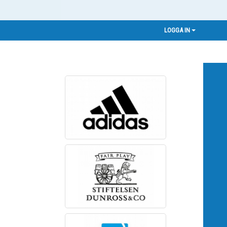
LOGGA IN