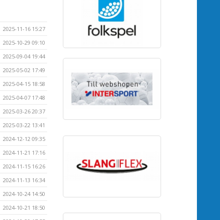
2025-11-16 15:27
2025-10-29 09:10
2025-09-04 19:44
2025-05-02 17:49
2025-04-15 18:58
2025-04-07 17:48
2025-03-26 20:37
2025-03-22 13:41
2024-12-12 09:35
2024-11-21 17:16
2024-11-15 16:26
2024-11-13 16:34
2024-10-24 14:50
2024-10-21 18:50