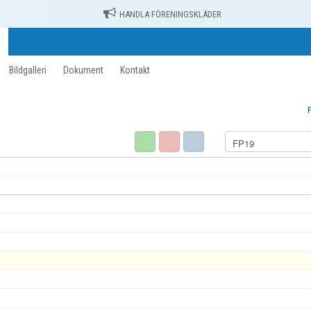
HANDLA FÖRENINGSKLÄDER
Bildgalleri
Dokument
Kontakt