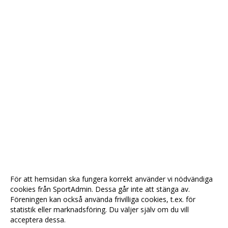
För att hemsidan ska fungera korrekt använder vi nödvändiga
cookies från SportAdmin. Dessa går inte att stänga av.
Föreningen kan också använda frivilliga cookies, t.ex. för
statistik eller marknadsföring. Du väljer själv om du vill
acceptera dessa.