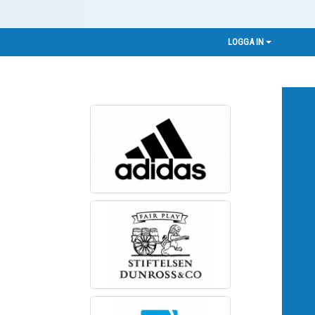
LOGGA IN