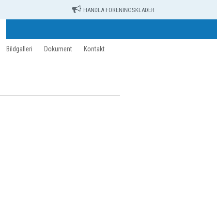
HANDLA FÖRENINGSKLÄDER
Bildgalleri
Dokument
Kontakt