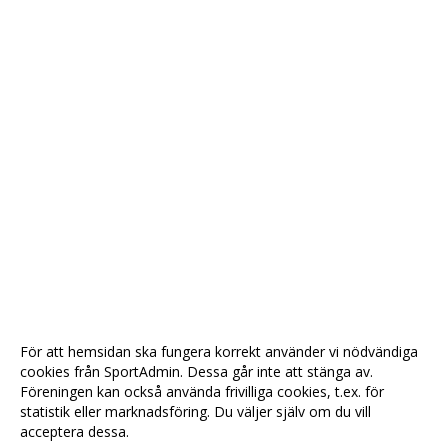
För att hemsidan ska fungera korrekt använder vi nödvändiga
cookies från SportAdmin. Dessa går inte att stänga av.
Föreningen kan också använda frivilliga cookies, t.ex. för
statistik eller marknadsföring. Du väljer själv om du vill
acceptera dessa.