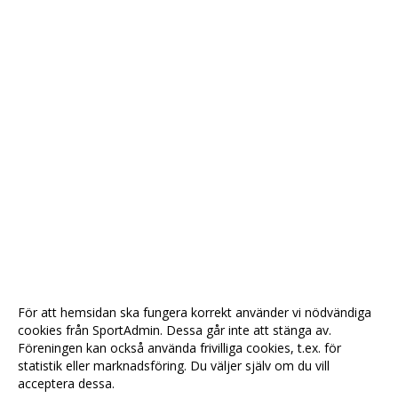
För att hemsidan ska fungera korrekt använder vi nödvändiga
cookies från SportAdmin. Dessa går inte att stänga av.
Föreningen kan också använda frivilliga cookies, t.ex. för
statistik eller marknadsföring. Du väljer själv om du vill
acceptera dessa.