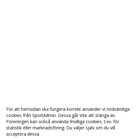
För att hemsidan ska fungera korrekt använder vi nödvändiga
cookies från SportAdmin. Dessa går inte att stänga av.
Föreningen kan också använda frivilliga cookies, t.ex. för
statistik eller marknadsföring. Du väljer själv om du vill
acceptera dessa.