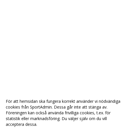
För att hemsidan ska fungera korrekt använder vi nödvändiga
cookies från SportAdmin. Dessa går inte att stänga av.
Föreningen kan också använda frivilliga cookies, t.ex. för
statistik eller marknadsföring. Du väljer själv om du vill
acceptera dessa.