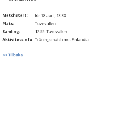
Matchstart:
lör 18 april, 13:30
Plats:
Tuvevallen
Samling:
12:55, Tuvevallen
Aktivitetsinfo:
Träningsmatch mot Finlandia
<< Tillbaka