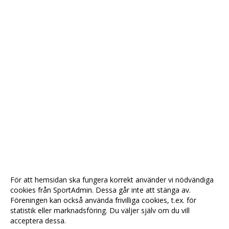
För att hemsidan ska fungera korrekt använder vi nödvändiga
cookies från SportAdmin. Dessa går inte att stänga av.
Föreningen kan också använda frivilliga cookies, t.ex. för
statistik eller marknadsföring. Du väljer själv om du vill
acceptera dessa.