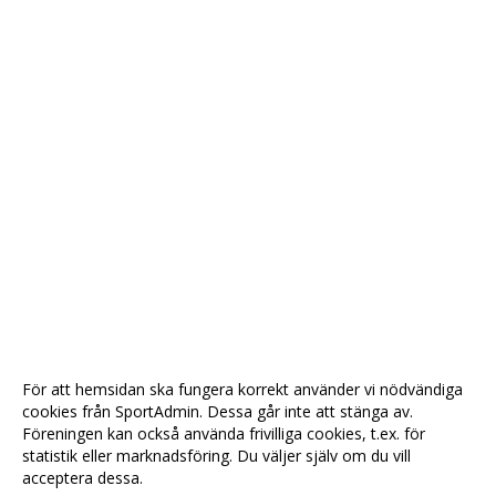
För att hemsidan ska fungera korrekt använder vi nödvändiga
cookies från SportAdmin. Dessa går inte att stänga av.
Föreningen kan också använda frivilliga cookies, t.ex. för
statistik eller marknadsföring. Du väljer själv om du vill
acceptera dessa.