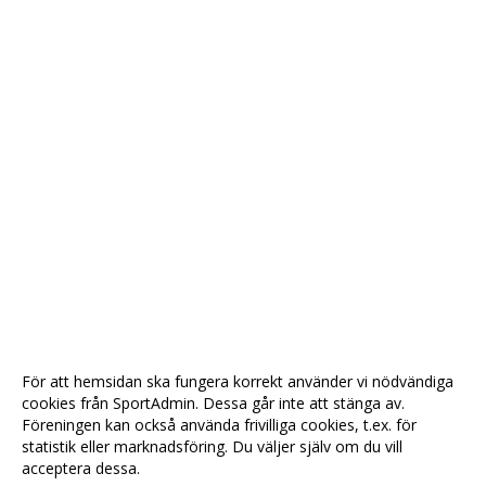
För att hemsidan ska fungera korrekt använder vi nödvändiga
cookies från SportAdmin. Dessa går inte att stänga av.
Föreningen kan också använda frivilliga cookies, t.ex. för
statistik eller marknadsföring. Du väljer själv om du vill
acceptera dessa.