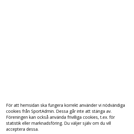
För att hemsidan ska fungera korrekt använder vi nödvändiga
cookies från SportAdmin. Dessa går inte att stänga av.
Föreningen kan också använda frivilliga cookies, t.ex. för
statistik eller marknadsföring. Du väljer själv om du vill
acceptera dessa.