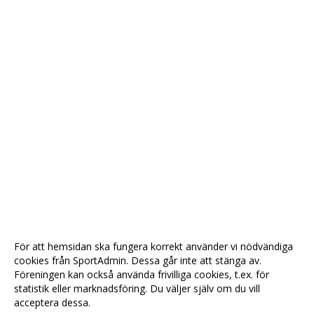
För att hemsidan ska fungera korrekt använder vi nödvändiga
cookies från SportAdmin. Dessa går inte att stänga av.
Föreningen kan också använda frivilliga cookies, t.ex. för
statistik eller marknadsföring. Du väljer själv om du vill
acceptera dessa.