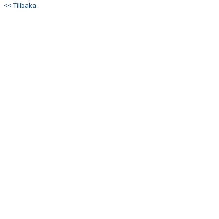
<< Tillbaka