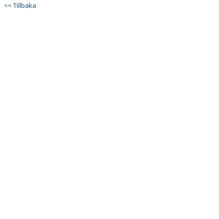
<< Tillbaka