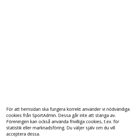
För att hemsidan ska fungera korrekt använder vi nödvändiga
cookies från SportAdmin. Dessa går inte att stänga av.
Föreningen kan också använda frivilliga cookies, t.ex. för
statistik eller marknadsföring. Du väljer själv om du vill
acceptera dessa.