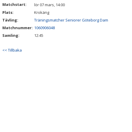
Matchstart:
lör 07 mars, 14:00
Plats:
Krokäng
Tävling:
Träningsmatcher Seniorer Göteborg Dam
Matchnummer:
1060906048
Samling:
12:45
<< Tillbaka