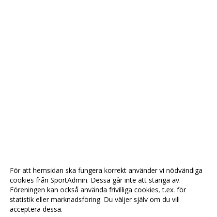
För att hemsidan ska fungera korrekt använder vi nödvändiga
cookies från SportAdmin. Dessa går inte att stänga av.
Föreningen kan också använda frivilliga cookies, t.ex. för
statistik eller marknadsföring. Du väljer själv om du vill
acceptera dessa.