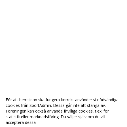
För att hemsidan ska fungera korrekt använder vi nödvändiga
cookies från SportAdmin. Dessa går inte att stänga av.
Föreningen kan också använda frivilliga cookies, t.ex. för
statistik eller marknadsföring. Du väljer själv om du vill
acceptera dessa.