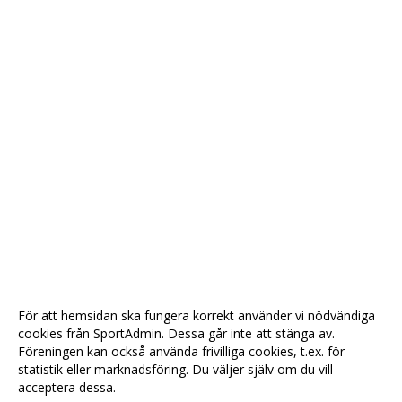
För att hemsidan ska fungera korrekt använder vi nödvändiga
cookies från SportAdmin. Dessa går inte att stänga av.
Föreningen kan också använda frivilliga cookies, t.ex. för
statistik eller marknadsföring. Du väljer själv om du vill
acceptera dessa.