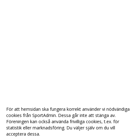
För att hemsidan ska fungera korrekt använder vi nödvändiga
cookies från SportAdmin. Dessa går inte att stänga av.
Föreningen kan också använda frivilliga cookies, t.ex. för
statistik eller marknadsföring. Du väljer själv om du vill
acceptera dessa.