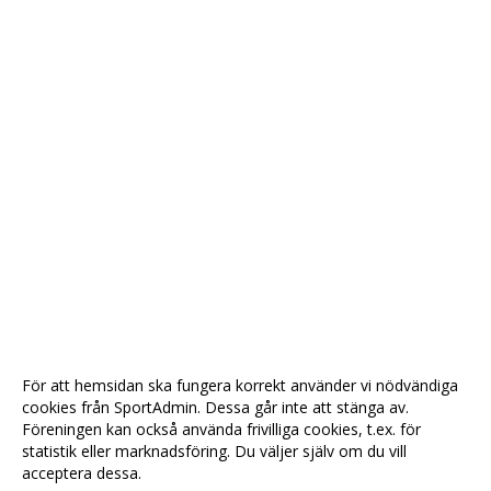
För att hemsidan ska fungera korrekt använder vi nödvändiga
cookies från SportAdmin. Dessa går inte att stänga av.
Föreningen kan också använda frivilliga cookies, t.ex. för
statistik eller marknadsföring. Du väljer själv om du vill
acceptera dessa.